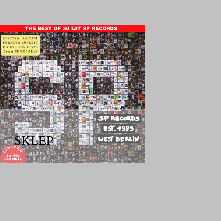
SKLEP