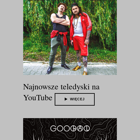
Najnowsze teledyski na
YouTube
WIĘCEJ