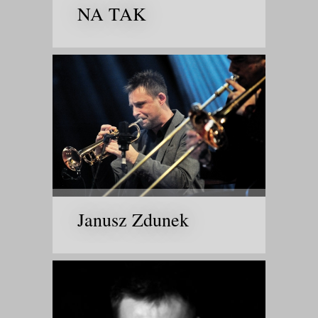
NA TAK
Janusz Zdunek