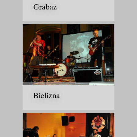
Grabaż
Bielizna