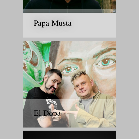
Papa Musta
El Dópa