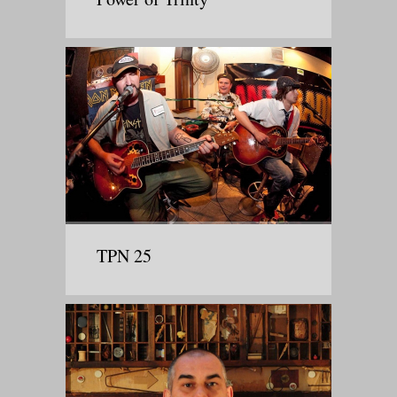
TPN 25