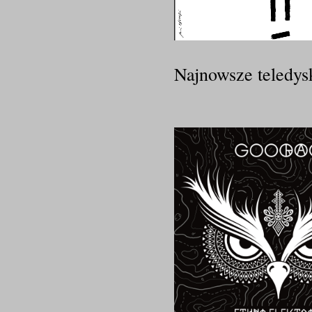
Najnowsze teledy